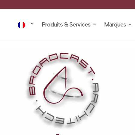
Produits & Services
Marques