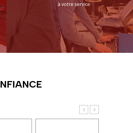
à votre service
ONFIANCE