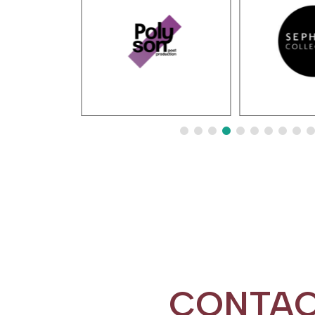
CONTAC