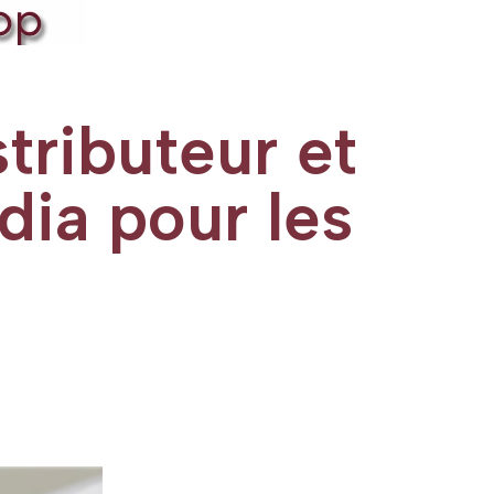
tributeur et
dia pour les