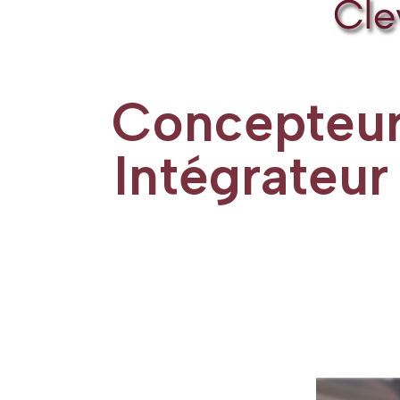
Concepteur,
Intégrateur
Lecteur