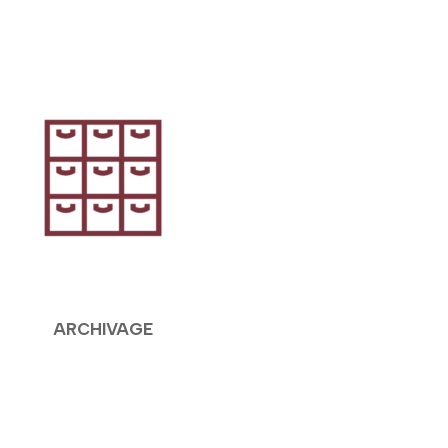
ARCHIVAGE