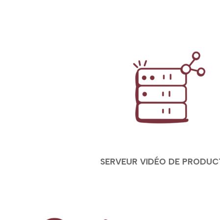
SERVEUR VIDÉO DE PRODUC