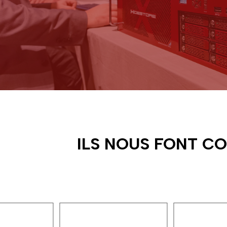
ILS NOUS FONT C