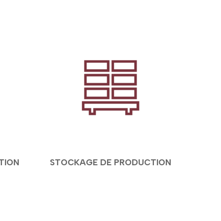
TION
STOCKAGE DE PRODUCTION