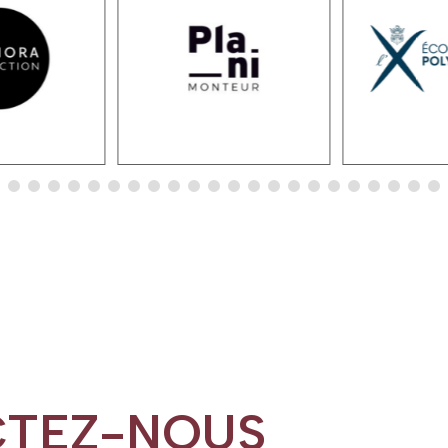
TEZ-NOUS