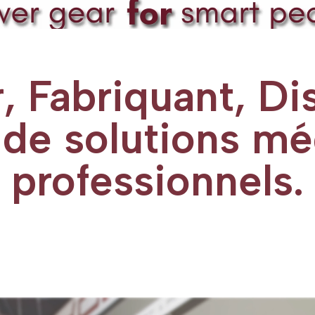
 Fabriquant, Dis
 de solutions mé
professionnels.