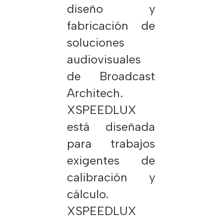
diseño y
fabricación de
soluciones
audiovisuales
de Broadcast
Architech.
XSPEEDLUX
está diseñada
para trabajos
exigentes de
calibración y
cálculo.
XSPEEDLUX