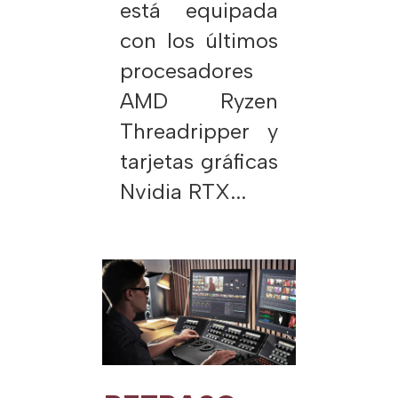
está equipada
con los últimos
procesadores
AMD Ryzen
Threadripper y
tarjetas gráficas
Nvidia RTX...