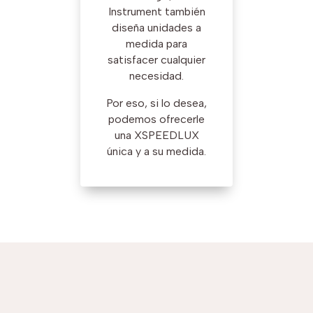
Instrument también
diseña unidades a
medida para
satisfacer cualquier
necesidad.
Por eso, si lo desea,
podemos ofrecerle
una XSPEEDLUX
única y a su medida.