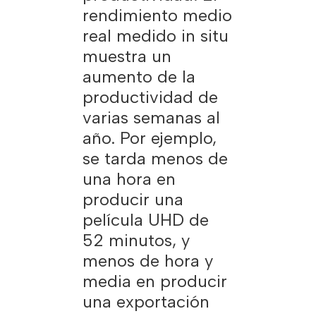
rendimiento medio
real medido in situ
muestra un
aumento de la
productividad de
varias semanas al
año. Por ejemplo,
se tarda menos de
una hora en
producir una
película UHD de
52 minutos, y
menos de hora y
media en producir
una exportación