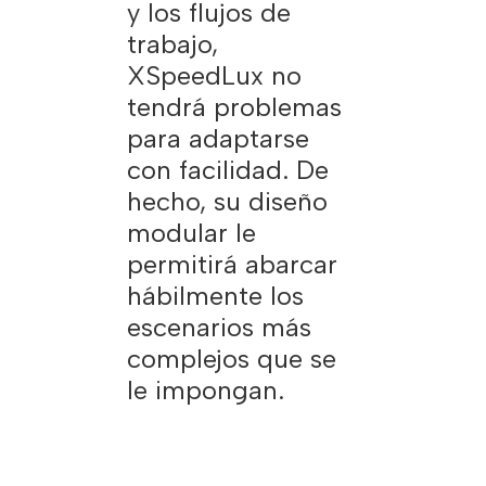
y los flujos de
trabajo,
XSpeedLux no
tendrá problemas
para adaptarse
con facilidad. De
hecho, su diseño
modular le
permitirá abarcar
hábilmente los
escenarios más
complejos que se
le impongan.