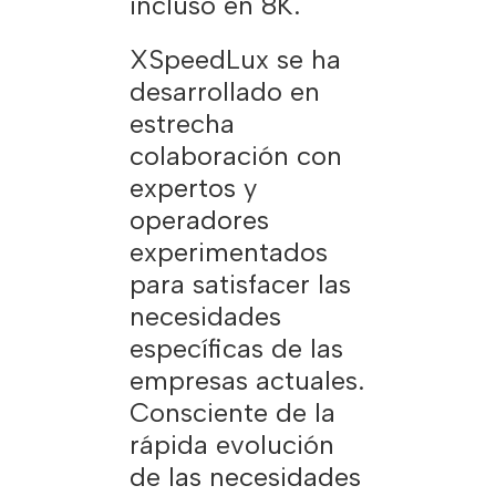
incluso en 8K.
XSpeedLux se ha
desarrollado en
estrecha
colaboración con
expertos y
operadores
experimentados
para satisfacer las
necesidades
específicas de las
empresas actuales.
Consciente de la
rápida evolución
de las necesidades