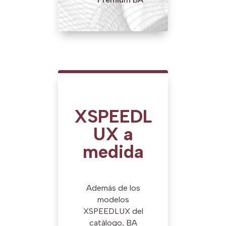
XSPEEDL
UX a
medida
Además de los
modelos
XSPEEDLUX del
catálogo, BA