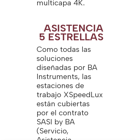
multicapa 4K.
ASISTENCIA
5 ESTRELLAS
Como todas las
soluciones
diseñadas por BA
Instruments, las
estaciones de
trabajo XSpeedLux
están cubiertas
por el contrato
SASI by BA
(Servicio,
Asistencia,