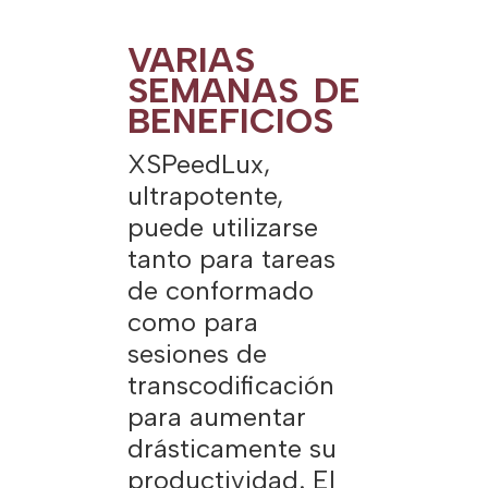
VARIAS
SEMANAS DE
BENEFICIOS
XSPeedLux,
ultrapotente,
puede utilizarse
tanto para tareas
de conformado
como para
sesiones de
transcodificación
para aumentar
drásticamente su
productividad. El