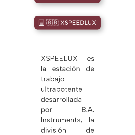
🇬🇧 XSPEEDLUX
XSPEELUX es
la estación de
trabajo
ultrapotente
desarrollada
por B.A.
Instruments, la
división de