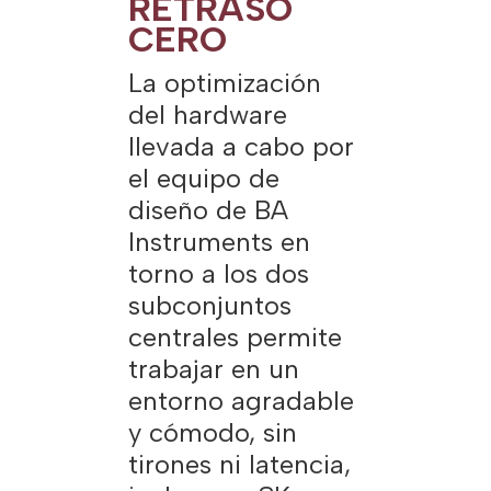
RETRASO
CERO
La optimización
del hardware
llevada a cabo por
el equipo de
diseño de BA
Instruments en
torno a los dos
subconjuntos
centrales permite
trabajar en un
entorno agradable
y cómodo, sin
tirones ni latencia,