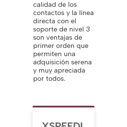
calidad de los
contactos y la línea
directa con el
soporte de nivel 3
son ventajas de
primer orden que
permiten una
adquisición serena
y muy apreciada
por todos.
XSPEE
DL