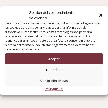
Gestión del consentimiento
de cookies
Para proporcionar la mejor experiencia, utilizamos tecnologías como
las cookies para almacenar y/o acceder a la información del
dispositivo. El consentimiento a estas tecnologías nos permitirá
procesar datos como el comportamiento de navegación o los
identificadores únicos en este sitio. La falta de consentimiento o la
retirada del mismo puede afectar negativamente a determinadas
características y funciones.
Acepte
Desechos
Ver preferencias
{título}
{título}